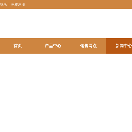
登录
|
免费注册
首页
产品中心
销售网点
新闻中心