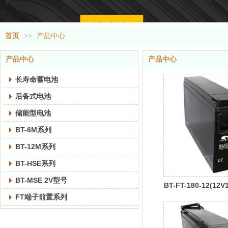
首页
>>
产品中心
产品中心
产品中心
长寿命蓄电池
后备式电池
储能型电池
BT-6M系列
BT-12M系列
BT-HSE系列
BT-MSE 2V型号
BT-FT-180-12(12V
FT端子前置系列