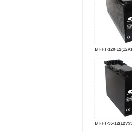
BT-FT-120-12(12V
BT-FT-55-12(12V5