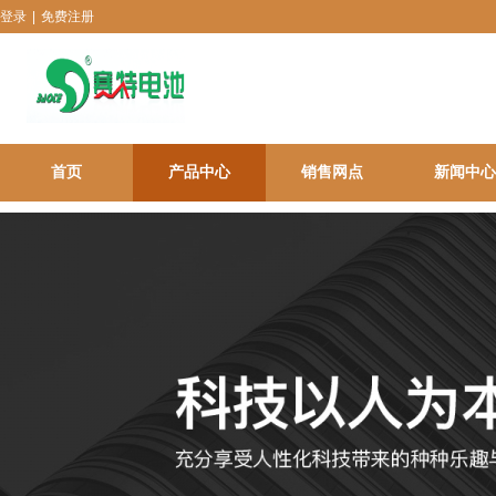
登录
|
免费注册
首页
产品中心
销售网点
新闻中心