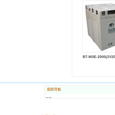
BT-MSE-2000(2V2
AGM
底部导航
首页
产品中心
新闻资讯