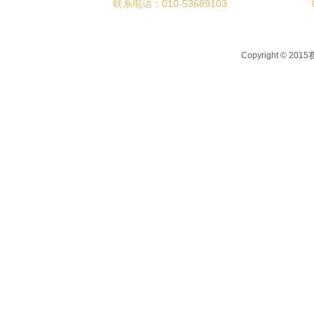
联系电话：010-53689103
新闻资讯
关于我们
联系我们
Copyright © 2015
赛